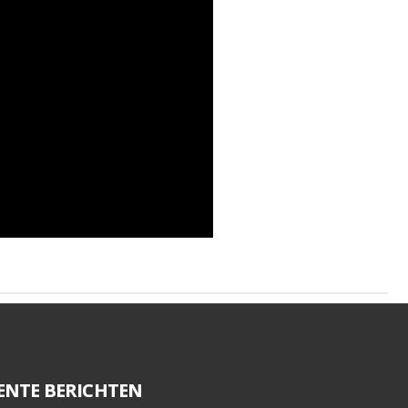
ENTE BERICHTEN