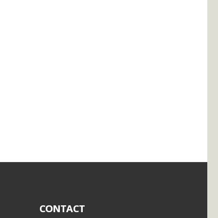
CONTACT