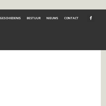
GESCHIEDENIS
BESTUUR
NIEUWS
CONTACT