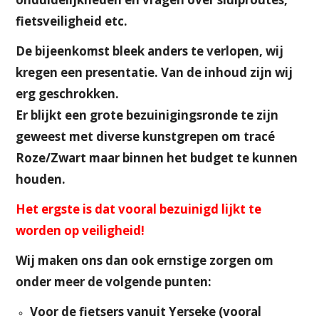
fietsveiligheid etc.
De bijeenkomst bleek anders te verlopen, wij
kregen een presentatie. Van de inhoud zijn wij
erg geschrokken.
Er blijkt een grote bezuinigingsronde te zijn
geweest met diverse kunstgrepen om tracé
Roze/Zwart maar binnen het budget te kunnen
houden.
Het ergste is dat vooral bezuinigd lijkt te
worden op veiligheid!
Wij maken ons dan ook ernstige zorgen om
onder meer de volgende punten:
Voor de fietsers vanuit Yerseke (vooral