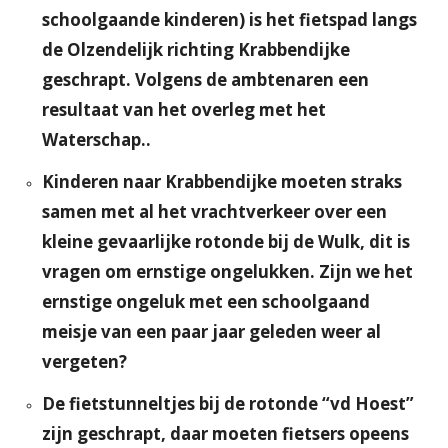
schoolgaande kinderen) is het fietspad langs
de Olzendelijk richting Krabbendijke
geschrapt. Volgens de ambtenaren een
resultaat van het overleg met het
Waterschap..
Kinderen naar Krabbendijke moeten straks
samen met al het vrachtverkeer over een
kleine gevaarlijke rotonde bij de Wulk, dit is
vragen om ernstige ongelukken. Zijn we het
ernstige ongeluk met een schoolgaand
meisje van een paar jaar geleden weer al
vergeten?
De fietstunneltjes bij de rotonde “vd Hoest”
zijn geschrapt, daar moeten fietsers opeens