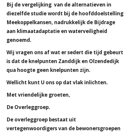
Bij de vergelijking van de alternatieven in
diezelfde studie wordt bij de hoofddoelstelling
Meekoppelkansen, nadrukkelijk de Bijdrage
aan klimaatadaptatie en waterveiligheid
genoemd.
Wij vragen ons af wat er sedert die tijd gebeurt
is dat de knelpunten Zanddijk en Olzendedijk
qua hoogte geen knelpunten zijn.
Wellicht kunt U ons op dat vlak inlichten.
Met vriendelijke groeten,
De Overleggroep.
De overleggroep bestaat uit
vertegenwoordigers van de bewonersgroepen