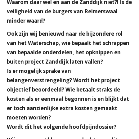
Waarom daar wel en aan de Zanddijk niet?! Is de
veiligheid van de burgers van Reimerswaal
minder waard?
Ook zijn wij benieuwd naar de bijzondere rol
van het Waterschap, wie bepaalt het schrappen
van bepaalde onderdelen, het opknippen en
buiten project Zanddijk laten vallen?
Is er mogelijk sprake van
belangenverstrengeling? Wordt het project
objectief beoordeeld? Wie betaalt straks de
kosten als er eenmaal begonnen is en blijkt dat
er toch aanzienlijke extra kosten gemaakt
moeten worden?
Wordt dit het volgende hoofdpijndossier?