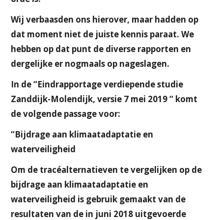
Wij verbaasden ons hierover, maar hadden op
dat moment niet de juiste kennis paraat. We
hebben op dat punt de diverse rapporten en
dergelijke er nogmaals op nageslagen.
In de “Eindrapportage verdiepende studie
Zanddijk-Molendijk, versie 7 mei 2019 “ komt
de volgende passage voor:
“Bijdrage aan klimaatadaptatie en
waterveiligheid
Om de tracéalternatieven te vergelijken op de
bijdrage aan klimaatadaptatie en
waterveiligheid is gebruik gemaakt van de
resultaten van de in juni 2018 uitgevoerde