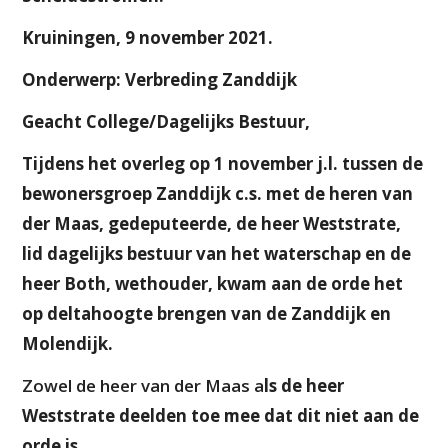
Kruiningen, 9 november 2021.
Onderwerp: Verbreding Zanddijk
Geacht College/Dagelijks Bestuur,
Tijdens het overleg op 1 november j.l. tussen de
bewonersgroep Zanddijk c.s. met de heren van
der Maas, gedeputeerde, de heer Weststrate,
lid dagelijks bestuur van het waterschap en de
heer Both, wethouder, kwam aan de orde het
op deltahoogte brengen van de Zanddijk en
Molendijk.
Zowel de heer van der Maas a
ls de heer
Weststrate deelden toe mee dat dit niet aan de
orde is.