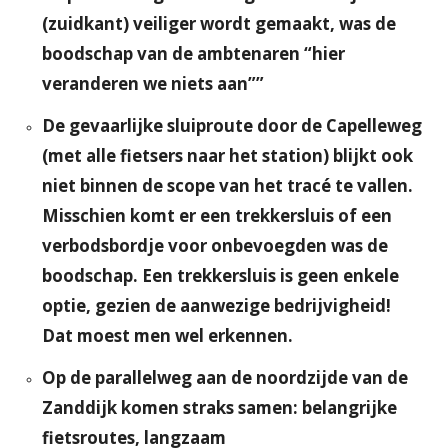
(zuidkant) veiliger wordt gemaakt, was de
boodschap van de ambtenaren “hier
veranderen we niets aan””
De gevaarlijke sluiproute door de Capelleweg
(met alle fietsers naar het station) blijkt ook
niet binnen de scope van het tracé te vallen.
Misschien komt er een trekkersluis of een
verbodsbordje voor onbevoegden was de
boodschap. Een trekkersluis is geen enkele
optie, gezien de aanwezige bedrijvigheid!
Dat moest men wel erkennen.
Op de parallelweg aan de noordzijde van de
Zanddijk komen straks samen: belangrijke
fietsroutes, langzaam