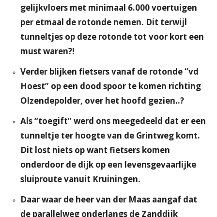
gelijkvloers met minimaal 6.000 voertuigen
per etmaal de rotonde nemen. Dit terwijl
tunneltjes op deze rotonde tot voor kort een
must waren?!
Verder blijken fietsers vanaf de rotonde “vd
Hoest” op een dood spoor te komen richting
Olzendepolder, over het hoofd gezien..?
Als “toegift” werd ons meegedeeld dat er een
tunneltje ter hoogte van de Grintweg komt.
Dit lost niets op want fietsers komen
onderdoor de dijk op een levensgevaarlijke
sluiproute vanuit Kruiningen.
Daar waar de heer van der Maas aangaf dat
de parallelweg onderlangs de Zanddijk