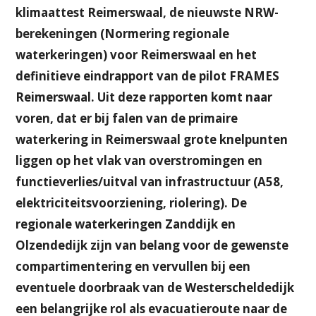
klimaattest Reimerswaal, de nieuwste NRW-
berekeningen (Normering regionale
waterkeringen) voor Reimerswaal en het
definitieve eindrapport van de pilot FRAMES
Reimerswaal. Uit deze rapporten komt naar
voren, dat er bij falen van de primaire
waterkering in Reimerswaal grote knelpunten
liggen op het vlak van overstromingen en
functieverlies/uitval van infrastructuur (A58,
elektriciteitsvoorziening, riolering). De
regionale waterkeringen Zanddijk en
Olzendedijk zijn van belang voor de gewenste
compartimentering en vervullen bij een
eventuele doorbraak van de Westerscheldedijk
een belangrijke rol als evacuatieroute naar de