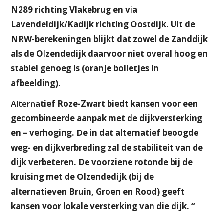
N289 richting Vlakebrug en via
Lavendeldijk/Kadijk richting Oostdijk. Uit de
NRW-berekeningen blijkt dat zowel de Zanddijk
als de Olzendedijk daarvoor niet overal hoog en
stabiel genoeg is (oranje bolletjes in
afbeelding).
Alterna
tief Roze-Zwart biedt kansen voor een
gecombineerde aanpak met de dijkversterking
en – verhoging. De in dat alternatief beoogde
weg- en dijkverbreding zal de stabiliteit van de
dijk verbeteren. De voorziene rotonde bij de
kruising met de Olzendedijk (bij de
alternatieven Bruin, Groen en Rood) geeft
kansen voor lokale versterking van die dijk. “