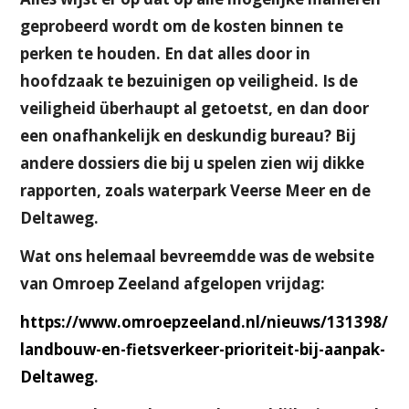
geprobeerd wordt om de kosten binnen te
perken te houden. En dat alles door in
hoofdzaak te bezuinigen op veiligheid. Is de
veiligheid überhaupt al getoetst, en dan door
een onafhankelijk en deskundig bureau? Bij
andere dossiers die bij u spelen zien wij dikke
rapporten, zoals waterpark Veerse Meer en de
Deltaweg.
Wat ons helemaal bevreemdde was de website
van Omroep Zeeland afgelopen vrijdag:
https://www.omroepzeeland.nl/nieuws/131398/Sc
landbouw-en-fietsverkeer-prioriteit-bij-aanpak-
Deltaweg
.