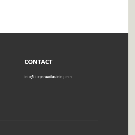
CONTACT
info@dorpsraadkruiningen.nl