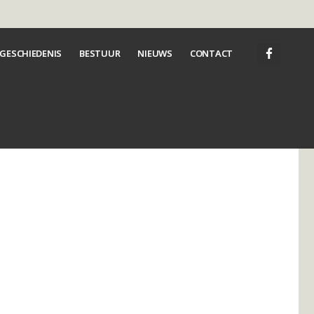
GESCHIEDENIS
BESTUUR
NIEUWS
CONTACT