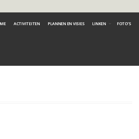
ME
ACTIVITEITEN
PLANNEN EN VISIES
LINKEN
FOTO’S