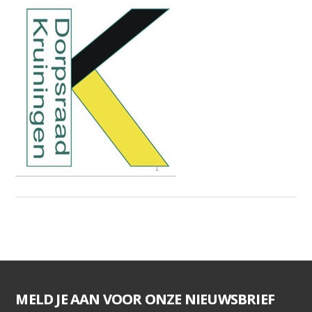
MELD JE AAN VOOR ONZE NIEUWSBRIEF