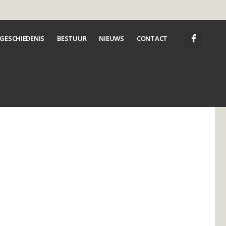
GESCHIEDENIS
BESTUUR
NIEUWS
CONTACT