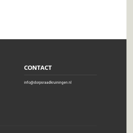
CONTACT
info@dorpsraadkruiningen.nl